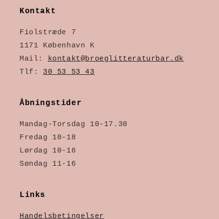
Kontakt
Fiolstræde 7
1171 København K
Mail:
kontakt@broeglitteraturbar.dk
Tlf:
30 53 53 43
Åbningstider
Mandag-Torsdag 10-17.30
Fredag 10-18
Lørdag 10-16
Søndag 11-16
Links
Handelsbetingelser