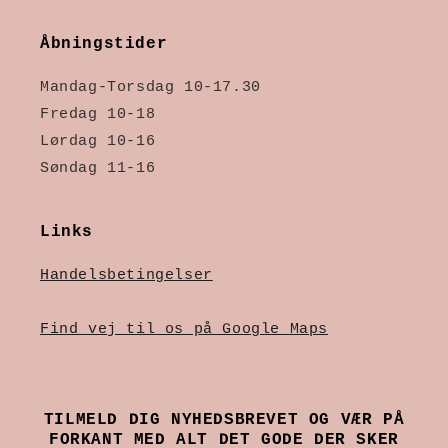
Åbningstider
Mandag-Torsdag 10-17.30
Fredag 10-18
Lørdag 10-16
Søndag 11-16
Links
Handelsbetingelser
Find vej til os på Google Maps
TILMELD DIG NYHEDSBREVET OG VÆR PÅ
FORKANT MED ALT DET GODE DER SKER