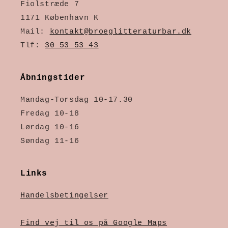
Fiolstræde 7
1171 København K
Mail:
kontakt@broeglitteraturbar.dk
Tlf:
30 53 53 43
Åbningstider
Mandag-Torsdag 10-17.30
Fredag 10-18
Lørdag 10-16
Søndag 11-16
Links
Handelsbetingelser
Find vej til os på Google Maps