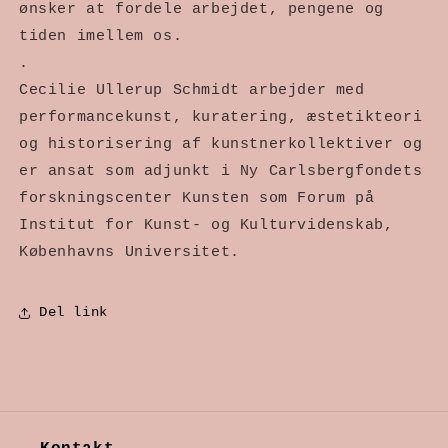
ønsker at fordele arbejdet, pengene og
tiden imellem os.
.
Cecilie Ullerup Schmidt arbejder med
performancekunst, kuratering, æstetikteori
og historisering af kunstnerkollektiver og
er ansat som adjunkt i Ny Carlsbergfondets
forskningscenter Kunsten som Forum på
Institut for Kunst- og Kulturvidenskab,
Københavns Universitet.
Del link