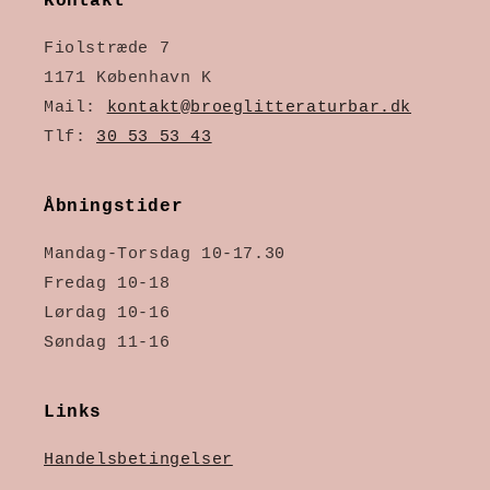
Kontakt
Fiolstræde 7
1171 København K
Mail:
kontakt@broeglitteraturbar.dk
Tlf:
30 53 53 43
Åbningstider
Mandag-Torsdag 10-17.30
Fredag 10-18
Lørdag 10-16
Søndag 11-16
Links
Handelsbetingelser