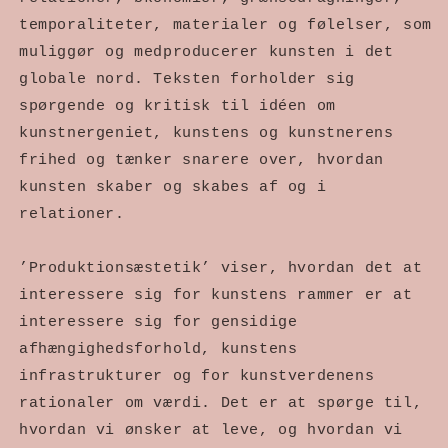
temporaliteter, materialer og følelser, som
muliggør og medproducerer kunsten i det
globale nord. Teksten forholder sig
spørgende og kritisk til idéen om
kunstnergeniet, kunstens og kunstnerens
frihed og tænker snarere over, hvordan
kunsten skaber og skabes af og i
relationer.
’Produktionsæstetik’ viser, hvordan det at
interessere sig for kunstens rammer er at
interessere sig for gensidige
afhængighedsforhold, kunstens
infrastrukturer og for kunstverdenens
rationaler om værdi. Det er at spørge til,
hvordan vi ønsker at leve, og hvordan vi