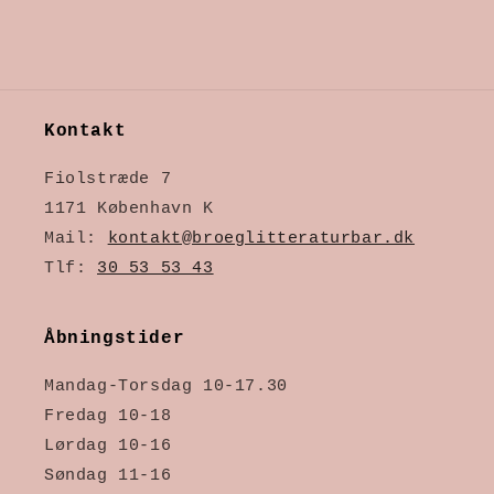
Kontakt
Fiolstræde 7
1171 København K
Mail:
kontakt@broeglitteraturbar.dk
Tlf:
30 53 53 43
Åbningstider
Mandag-Torsdag 10-17.30
Fredag 10-18
Lørdag 10-16
Søndag 11-16