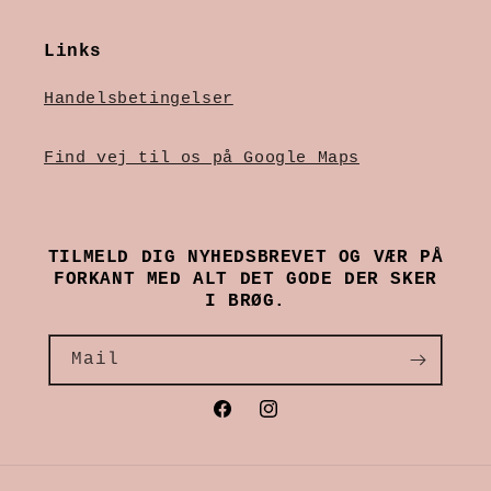
Links
Handelsbetingelser
Find vej til os på Google Maps
TILMELD DIG NYHEDSBREVET OG VÆR PÅ
FORKANT MED ALT DET GODE DER SKER
I BRØG.
Mail
Facebook
Instagram