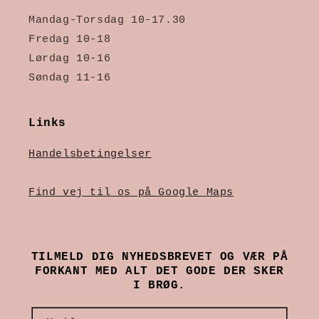
Mandag-Torsdag 10-17.30
Fredag 10-18
Lørdag 10-16
Søndag 11-16
Links
Handelsbetingelser
Find vej til os på Google Maps
TILMELD DIG NYHEDSBREVET OG VÆR PÅ
FORKANT MED ALT DET GODE DER SKER
I BRØG.