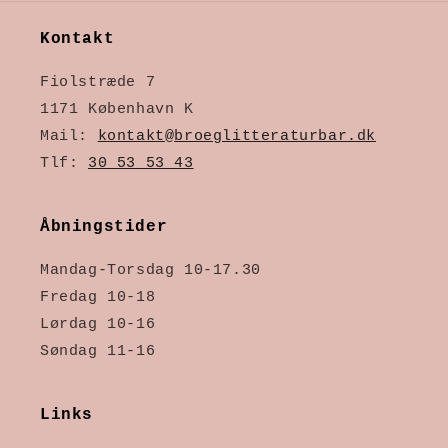
Kontakt
Fiolstræde 7
1171 København K
Mail:
kontakt@broeglitteraturbar.dk
Tlf:
30 53 53 43
Åbningstider
Mandag-Torsdag 10-17.30
Fredag 10-18
Lørdag 10-16
Søndag 11-16
Links