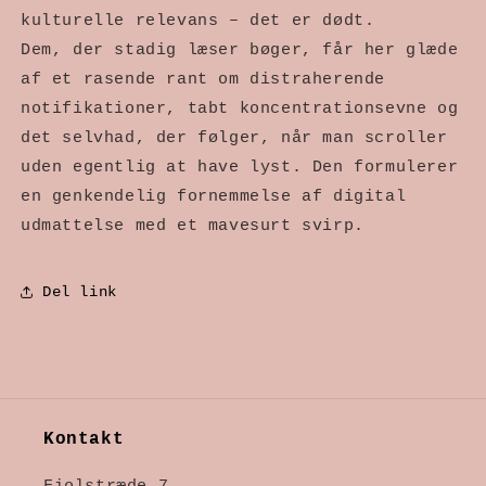
kulturelle relevans – det er dødt.
Dem, der stadig læser bøger, får her glæde
af et rasende rant om distraherende
notifikationer, tabt koncentrationsevne og
det selvhad, der følger, når man scroller
uden egentlig at have lyst. Den formulerer
en genkendelig fornemmelse af digital
udmattelse med et mavesurt svirp.
Del link
Kontakt