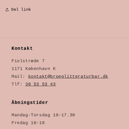
Del link
Kontakt
Fiolstræde 7
1171 København K
Mail:
kontakt@broeglitteraturbar.dk
Tlf:
30 53 53 43
Åbningstider
Mandag-Torsdag 10-17.30
Fredag 10-18