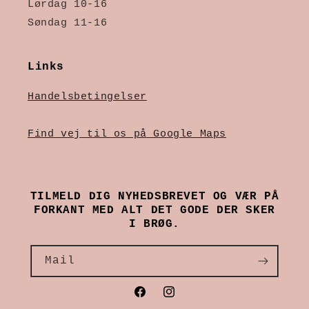
Lørdag 10-16
Søndag 11-16
Links
Handelsbetingelser
Find vej til os på Google Maps
TILMELD DIG NYHEDSBREVET OG VÆR PÅ
FORKANT MED ALT DET GODE DER SKER
I BRØG.
Mail
Facebook
Instagram