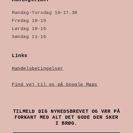
Åbningstider
Mandag-Torsdag 10-17.30
Fredag 10-18
Lørdag 10-16
Søndag 11-16
Links
Handelsbetingelser
Find vej til os på Google Maps
TILMELD DIG NYHEDSBREVET OG VÆR PÅ
FORKANT MED ALT DET GODE DER SKER
I BRØG.